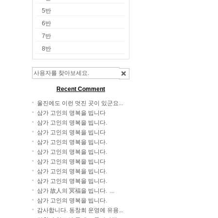
5반
6반
7반
8반
Recent Comment
울진에도 이런 멋진 곳이 있군요...
삼가 고인의 명복을 빕니다
삼가 고인의 명복을 빕니다.
삼가 고인의 명복을 빕니다
삼가 고인의 명복을 빕니다.
삼가 고인의 명복을 빕니다.
삼가 고인의 명복을 빕니다
삼가 고인의 명복을 빕니다.
삼가 고인의 명복을 빕니다.
삼가 故人의 冥福을 빕니다. ...
삼가 고인의 명복을 빕니다.
감사합니다. 동창회 운영에 유용...