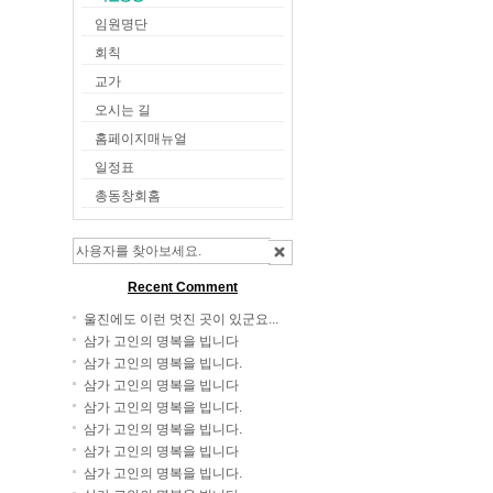
임원명단
회칙
교가
오시는 길
홈페이지매뉴얼
일정표
총동창회홈
Recent Comment
울진에도 이런 멋진 곳이 있군요...
삼가 고인의 명복을 빕니다
삼가 고인의 명복을 빕니다.
삼가 고인의 명복을 빕니다
삼가 고인의 명복을 빕니다.
삼가 고인의 명복을 빕니다.
삼가 고인의 명복을 빕니다
삼가 고인의 명복을 빕니다.