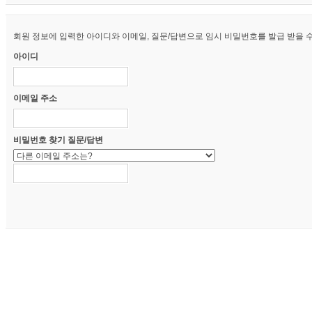
회원 정보에 입력한 아이디와 이메일, 질문/답변으로 임시 비밀번호를 발급 받을 수
아이디
이메일 주소
비밀번호 찾기 질문/답변