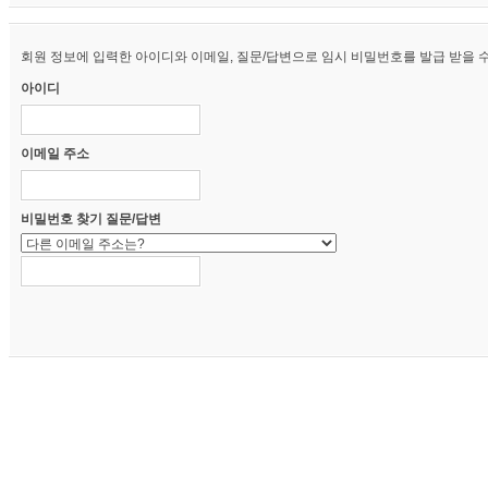
회원 정보에 입력한 아이디와 이메일, 질문/답변으로 임시 비밀번호를 발급 받을 수
아이디
이메일 주소
비밀번호 찾기 질문/답변